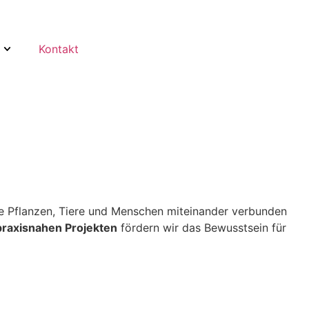
Kontakt
wie Pflanzen, Tiere und Menschen miteinander verbunden
praxisnahen Projekten
fördern wir das Bewusstsein für