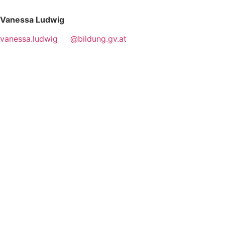
Vanessa Ludwig
vanessa.ludwig
@bildung.gv.at