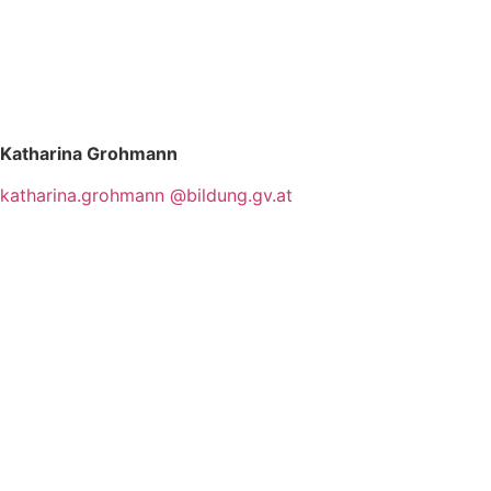
Katharina Grohmann
katharina.grohmann
@bildung.gv.at