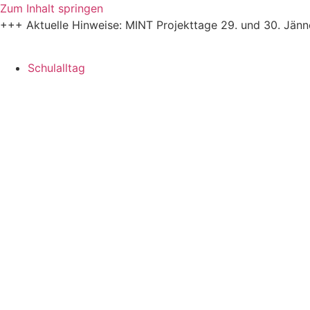
Zum Inhalt springen
+++ Aktuelle Hinweise: MINT Projekttage 29. und 30. Jän
Schulalltag