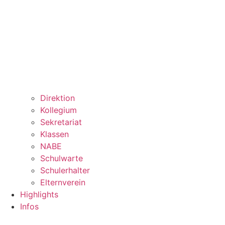
Direktion
Kollegium
Sekretariat
Klassen
NABE
Schulwarte
Schulerhalter
Elternverein
Highlights
Infos