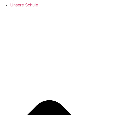
Unsere Schule