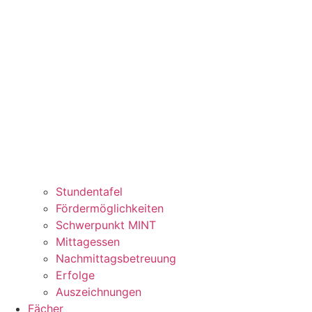
Stundentafel
Fördermöglichkeiten
Schwerpunkt MINT
Mittagessen
Nachmittagsbetreuung
Erfolge
Auszeichnungen
Fächer