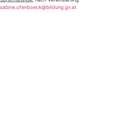
sabine.ofenboeck@bildung.gv.at