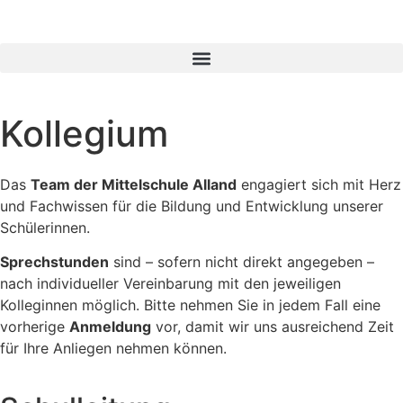
Kollegium
Das
Team der Mittelschule Alland
engagiert sich mit Herz
und Fachwissen für die Bildung und Entwicklung unserer
Schülerinnen.
Sprechstunden
sind – sofern nicht direkt angegeben –
nach individueller Vereinbarung mit den jeweiligen
Kolleginnen möglich. Bitte nehmen Sie in jedem Fall eine
vorherige
Anmeldung
vor, damit wir uns ausreichend Zeit
für Ihre Anliegen nehmen können.