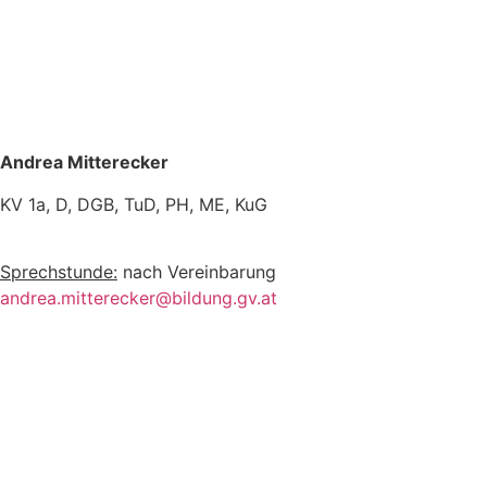
Andrea Mitterecker
KV 1a, D, DGB, TuD, PH, ME, KuG
Sprechstunde:
nach Vereinbarung
andrea.mitterecker@bildung.gv.at