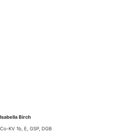
Isabella Birch
Co-KV 1b, E, GSP, DGB