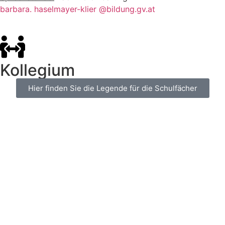
barbara. haselmayer-klier @bildung.gv.at
Kollegium
Hier finden Sie die Legende für die Schulfächer