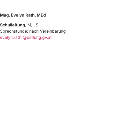
Mag. Evelyn Rath, MEd
Schulleitung
, M, LS
Sprechstunde:
nach Vereinbarung
evelyn.rath @bildung.gv.at