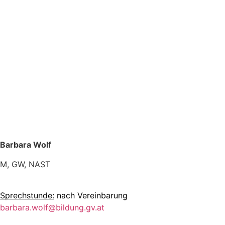
Barbara Wolf
M, GW, NAST
Sprechstunde:
nach Vereinbarung
barbara.wolf@bildung.gv.at