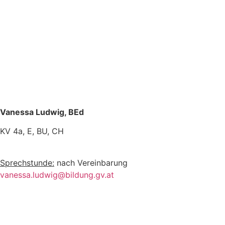
Vanessa Ludwig, BEd
KV 4a, E, BU, CH
Sprechstunde:
nach Vereinbarung
vanessa.ludwig@bildung.gv.at