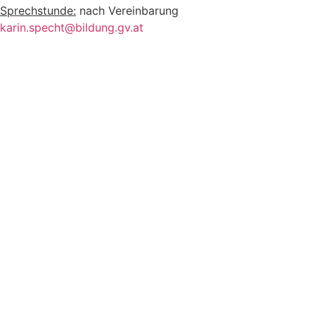
Sprechstunde:
nach Vereinbarung
karin.specht@bildung.gv.at