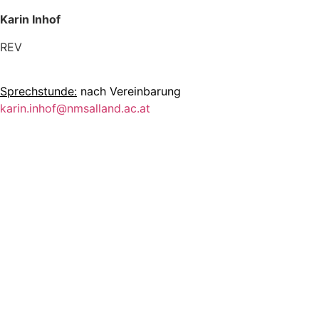
Karin Inhof
REV
Sprechstunde:
nach Vereinbarung
karin.inhof@nmsalland.ac.at