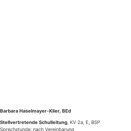
Barbara Haselmayer-Klier,
BEd
Stellvertretende Schulleitung
, KV 2a, E, BSP
Sprechstunde:
nach Vereinbarung