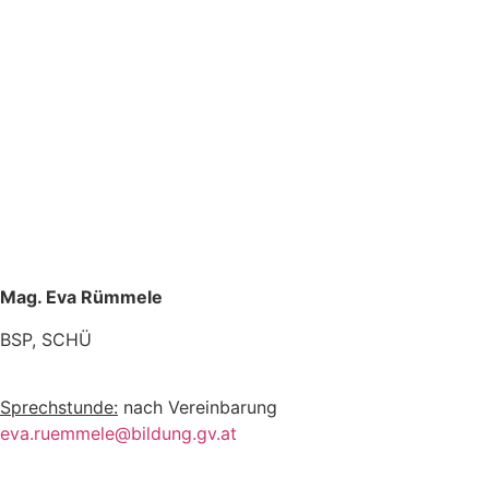
Mag. Eva Rümmele
BSP, SCHÜ
Sprechstunde:
nach Vereinbarung
eva.ruemmele@bildung.gv.at