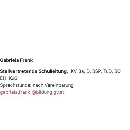
Gabriela Frank
Stellvertretende Schulleitung
, KV 3a, D, BSP, TuD, BO,
EH, KuG
Sprechstunde:
nach Vereinbarung
gabriela.frank @bildung.gv.at