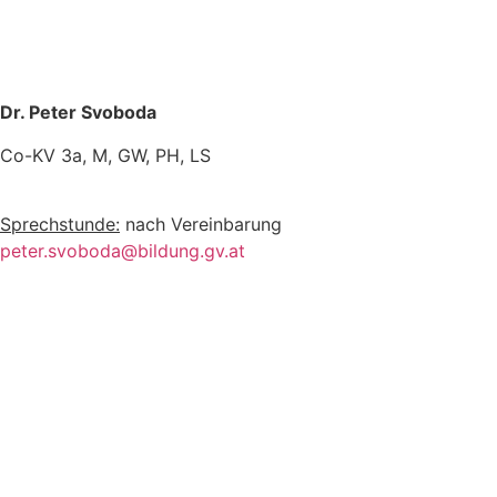
Dr. Peter Svoboda
Co-KV 3a, M, GW, PH, LS
Sprechstunde:
nach Vereinbarung
peter.svoboda@bildung.gv.at