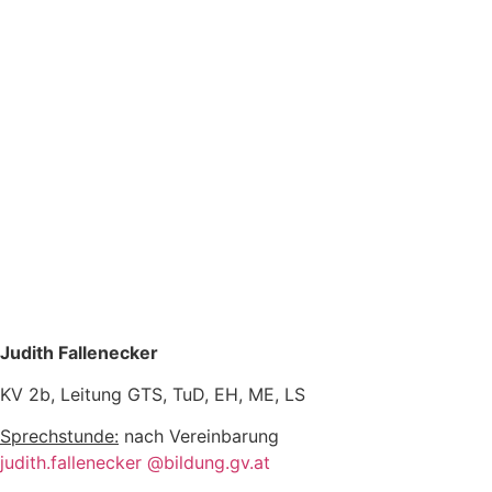
Judith Fallenecker
KV 2b, Leitung GTS, TuD, EH, ME, LS
Sprechstunde:
nach Vereinbarung
judith.fallenecker @bildung.gv.at