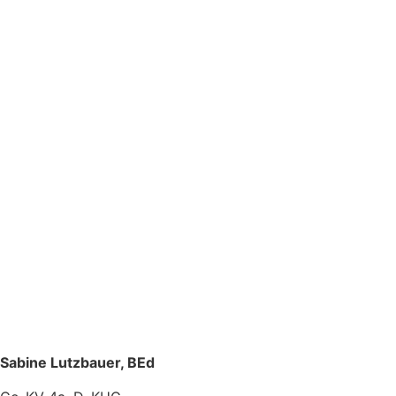
Sabine Lutzbauer, BEd