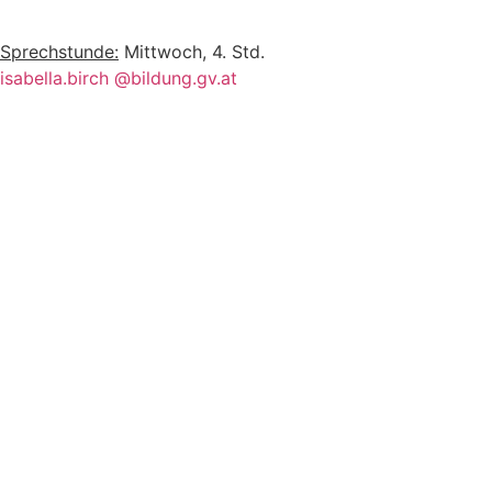
Sprechstunde:
Mittwoch, 4. Std.
isabella.birch @bildung.gv.at