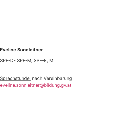
Eveline Sonnleitner
SPF-D- SPF-M, SPF-E, M
Sprechstunde:
nach Vereinbarung
eveline.sonnleitner@bildung.gv.at