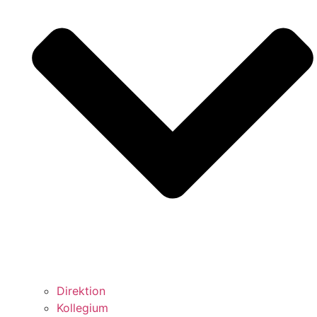
Direktion
Kollegium