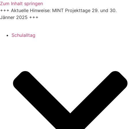
Zum Inhalt springen
+++ Aktuelle Hinweise: MINT Projekttage 29. und 30.
Jänner 2025 +++
Schulalltag