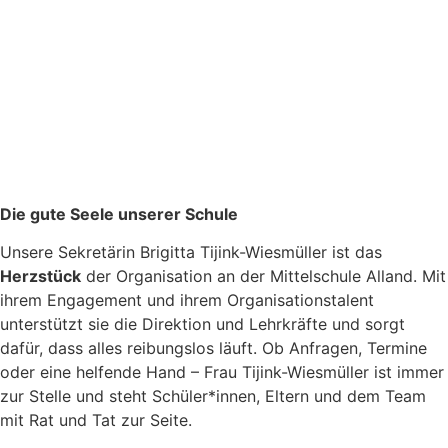
Die gute Seele unserer Schule
Unsere Sekretärin Brigitta Tijink-Wiesmüller ist das
Herzstück
der Organisation an der Mittelschule Alland. Mit
ihrem Engagement und ihrem Organisationstalent
unterstützt sie die Direktion und Lehrkräfte und sorgt
dafür, dass alles reibungslos läuft. Ob Anfragen, Termine
oder eine helfende Hand – Frau Tijink-Wiesmüller ist immer
zur Stelle und steht Schüler*innen, Eltern und dem Team
mit Rat und Tat zur Seite.