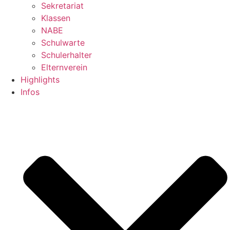
Sekretariat
Klassen
NABE
Schulwarte
Schulerhalter
Elternverein
Highlights
Infos