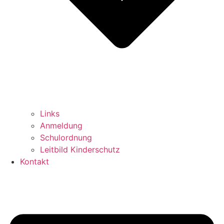
Links
Anmeldung
Schulordnung
Leitbild Kinderschutz
Kontakt