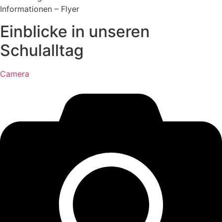
Informationen – Flyer
Einblicke in unseren
Schulalltag
Camera