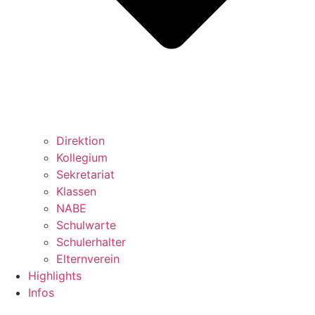
Direktion
Kollegium
Sekretariat
Klassen
NABE
Schulwarte
Schulerhalter
Elternverein
Highlights
Infos