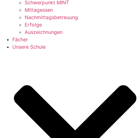
Schwerpunkt MINT
Mittagessen
Nachmittagsbetreuung
Erfolge
Auszeichnungen
Fächer
Unsere Schule