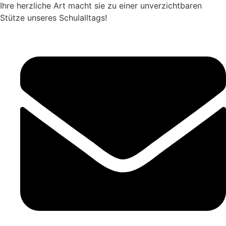
Ihre herzliche Art macht sie zu einer unverzichtbaren
Stütze unseres Schulalltags!