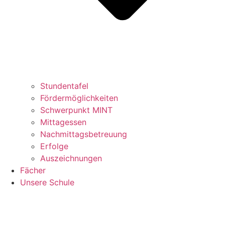
Stundentafel
Fördermöglichkeiten
Schwerpunkt MINT
Mittagessen
Nachmittagsbetreuung
Erfolge
Auszeichnungen
Fächer
Unsere Schule