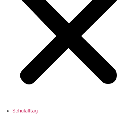
Schulalltag