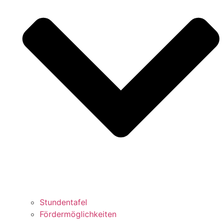
Stundentafel
Fördermöglichkeiten