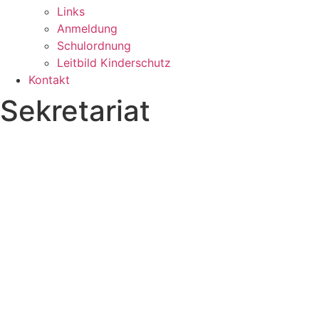
Links
Anmeldung
Schulordnung
Leitbild Kinderschutz
Kontakt
Sekretariat