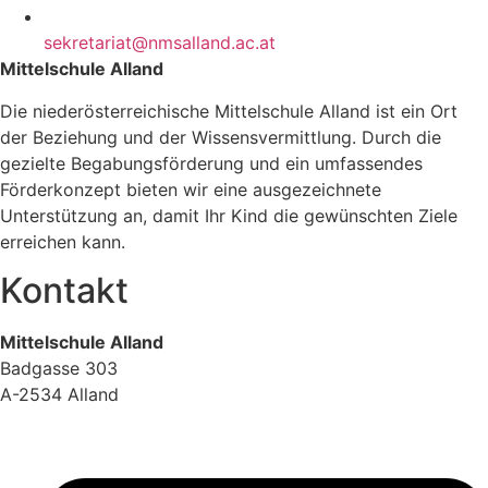
sekretariat@nmsalland.ac.at
Mittelschule Alland
Die niederösterreichische Mittelschule Alland ist ein Ort
der Beziehung und der Wissensvermittlung. Durch die
gezielte Begabungsförderung und ein umfassendes
Förderkonzept bieten wir eine ausgezeichnete
Unterstützung an, damit Ihr Kind die gewünschten Ziele
erreichen kann.
Kontakt
Mittelschule Alland
Badgasse 303
A-2534 Alland