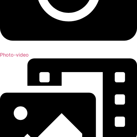
Photo-video