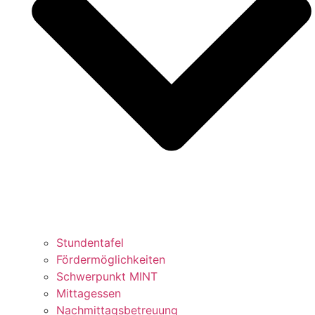
Stundentafel
Fördermöglichkeiten
Schwerpunkt MINT
Mittagessen
Nachmittagsbetreuung