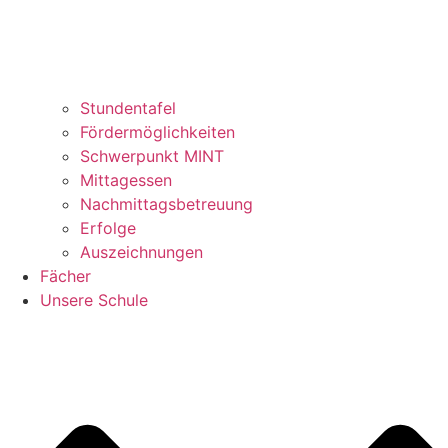
Stundentafel
Fördermöglichkeiten
Schwerpunkt MINT
Mittagessen
Nachmittagsbetreuung
Erfolge
Auszeichnungen
Fächer
Unsere Schule