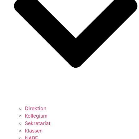
Direktion
Kollegium
Sekretariat
Klassen
NABE