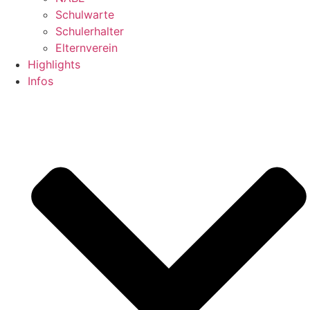
Schulwarte
Schulerhalter
Elternverein
Highlights
Infos