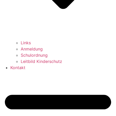
Links
Anmeldung
Schulordnung
Leitbild Kinderschutz
Kontakt