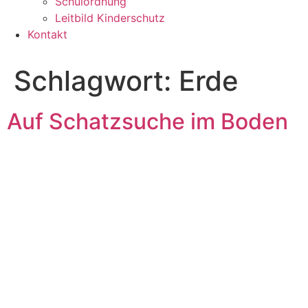
Schulordnung
Leitbild Kinderschutz
Kontakt
Schlagwort:
Erde
Auf Schatzsuche im Boden