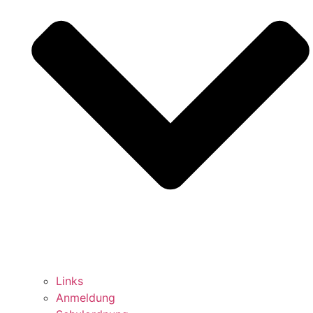
Links
Anmeldung