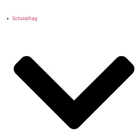
Schulalltag