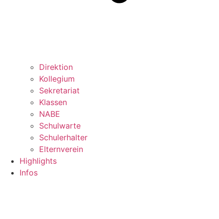
Direktion
Kollegium
Sekretariat
Klassen
NABE
Schulwarte
Schulerhalter
Elternverein
Highlights
Infos