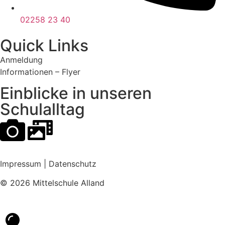
02258 23 40
Quick Links
Anmeldung
Informationen – Flyer
Einblicke in unseren
Schulalltag
Impressum
|
Datenschutz
© 2026 Mittelschule Alland