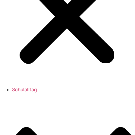
Schulalltag