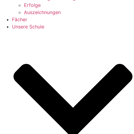
Erfolge
Auszeichnungen
Fächer
Unsere Schule