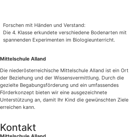
Forschen mit Händen und Verstand:
Die 4. Klasse erkundete verschiedene Bodenarten mit
spannenden Experimenten im Biologieunterricht.
Mittelschule Alland
Die niederösterreichische Mittelschule Alland ist ein Ort
der Beziehung und der Wissensvermittlung. Durch die
gezielte Begabungsförderung und ein umfassendes
Förderkonzept bieten wir eine ausgezeichnete
Unterstützung an, damit Ihr Kind die gewünschten Ziele
erreichen kann.
Kontakt
Mittelschule Alland