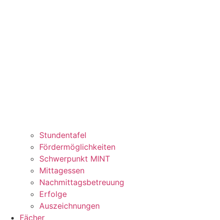
Stundentafel
Fördermöglichkeiten
Schwerpunkt MINT
Mittagessen
Nachmittagsbetreuung
Erfolge
Auszeichnungen
Fächer