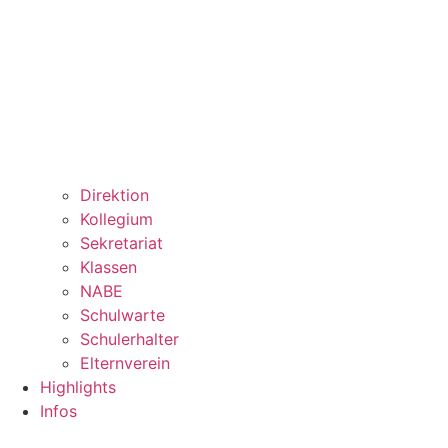
Direktion
Kollegium
Sekretariat
Klassen
NABE
Schulwarte
Schulerhalter
Elternverein
Highlights
Infos