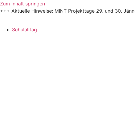
Zum Inhalt springen
+++ Aktuelle Hinweise: MINT Projekttage 29. und 30. Jän
Schulalltag