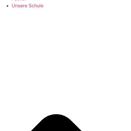
Unsere Schule