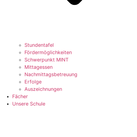
Stundentafel
Fördermöglichkeiten
Schwerpunkt MINT
Mittagessen
Nachmittagsbetreuung
Erfolge
Auszeichnungen
Fächer
Unsere Schule