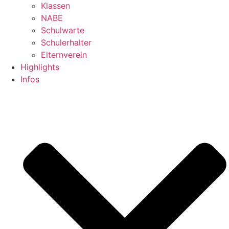
Klassen
NABE
Schulwarte
Schulerhalter
Elternverein
Highlights
Infos