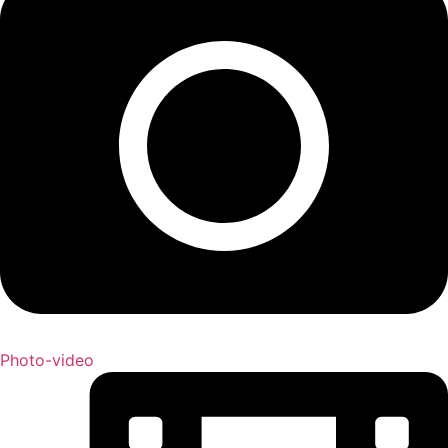
Photo-video