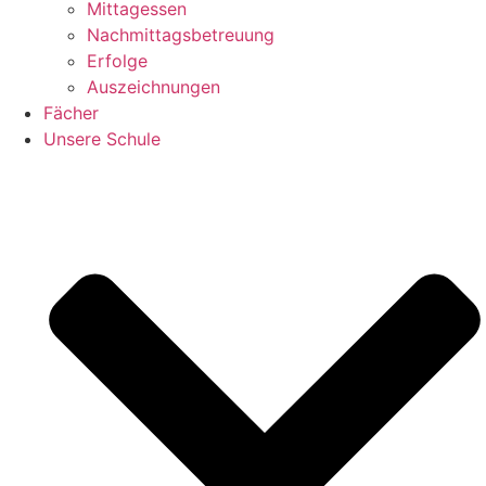
Mittagessen
Nachmittagsbetreuung
Erfolge
Auszeichnungen
Fächer
Unsere Schule