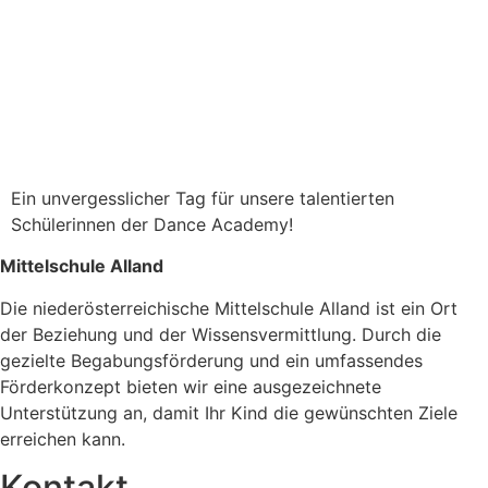
Ein unvergesslicher Tag für unsere talentierten
Schülerinnen der Dance Academy!
Mittelschule Alland
Die niederösterreichische Mittelschule Alland ist ein Ort
der Beziehung und der Wissensvermittlung. Durch die
gezielte Begabungsförderung und ein umfassendes
Förderkonzept bieten wir eine ausgezeichnete
Unterstützung an, damit Ihr Kind die gewünschten Ziele
erreichen kann.
Kontakt