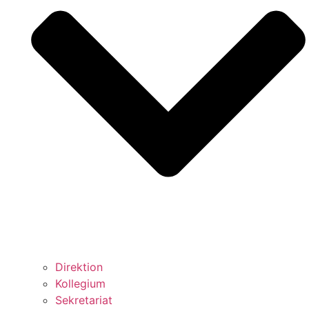
Direktion
Kollegium
Sekretariat