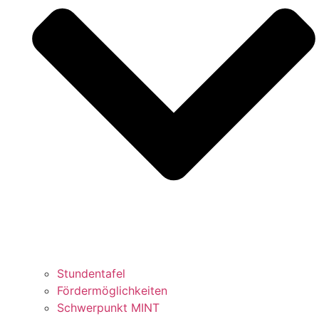
Stundentafel
Fördermöglichkeiten
Schwerpunkt MINT