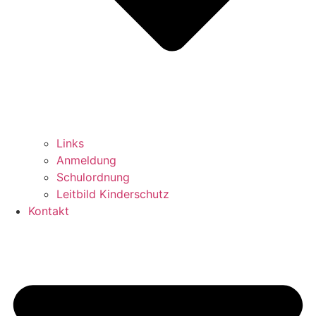
Links
Anmeldung
Schulordnung
Leitbild Kinderschutz
Kontakt