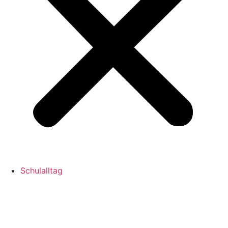
Schulalltag