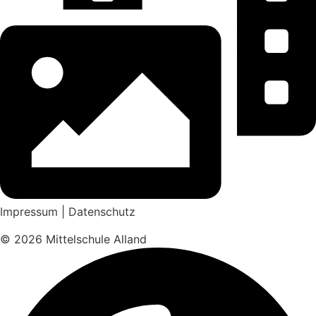
Impressum
|
Datenschutz
© 2026 Mittelschule Alland