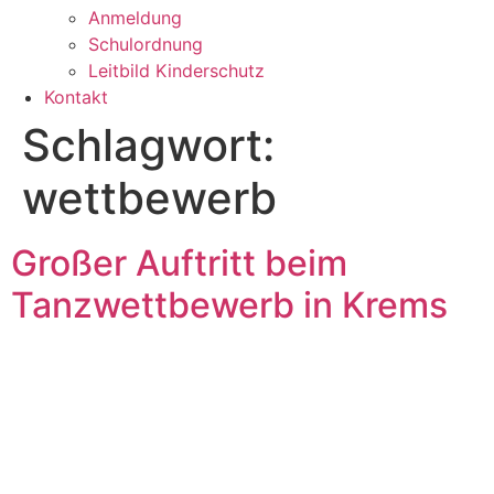
Anmeldung
Schulordnung
Leitbild Kinderschutz
Kontakt
Schlagwort:
wettbewerb
Großer Auftritt beim
Tanzwettbewerb in Krems