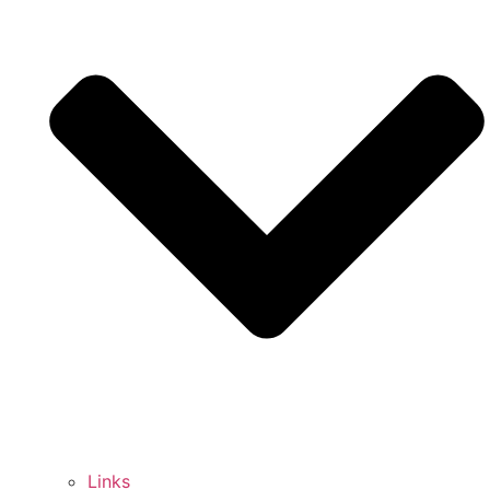
Links