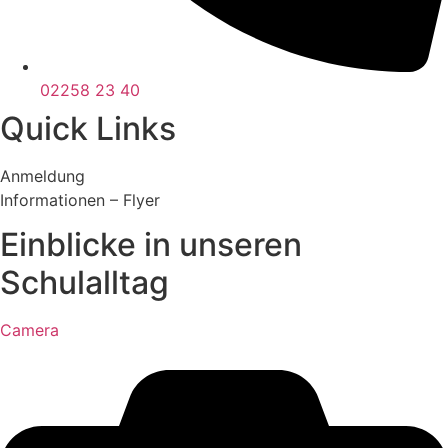
02258 23 40
Quick Links
Anmeldung
Informationen – Flyer
Einblicke in unseren
Schulalltag
Camera